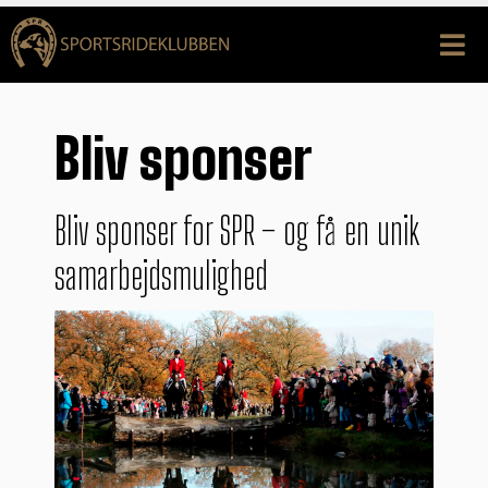
Bliv sponser
Bliv sponser for SPR – og få en unik
samarbejdsmulighed